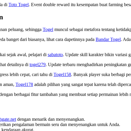
da di
Toto Togel
. Event double reward itu kesempatan buat farming be
n
inan peluang, sehingga
Togel
muncul sebagai metafora tentang ketidakp
eda banget dari biasanya, lihat cara dapetinnya pada
Bandar Togel
. Ada
ai sejak awal, pelajari di
sabatoto
. Update skill karakter bikin varias
ihat detailnya di
togel279
. Update terbaru menghadirkan peningkatan graf
ess lebih cepat, cari tahu di
Togel158
. Banyak player suka berbagi pe
an aman,
Togel178
adalah pilihan yang sangat tepat karena telah diperc
engan berbagai fitur tambahan yang membuat setiap permainan lebi
gate.net
dengan menarik dan menyenangkan.
rikan pengalaman bermain seru dan menyenangkan untuk Anda.
ka kendaraan akurat.