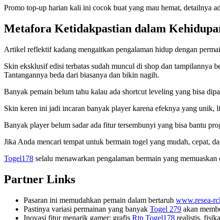
Promo top-up harian kali ini cocok buat yang mau hemat, detailnya a
Metafora Ketidakpastian dalam Kehidupa
Artikel reflektif kadang mengaitkan pengalaman hidup dengan perma
Skin eksklusif edisi terbatas sudah muncul di shop dan tampilannya b
Tantangannya beda dari biasanya dan bikin nagih.
Banyak pemain belum tahu kalau ada shortcut leveling yang bisa dipak
Skin keren ini jadi incaran banyak player karena efeknya yang unik, l
Banyak player belum sadar ada fitur tersembunyi yang bisa bantu progr
Jika Anda mencari tempat untuk bermain togel yang mudah, cepat, d
Togel178
selalu menawarkan pengalaman bermain yang memuaskan d
Partner Links
Pasaran ini memudahkan pemain dalam bertaruh
www.resea-rch
Pastinya variasi permainan yang banyak
Togel 279
akan membe
Inovasi fitur menarik gamer: grafis
Rtp Togel178
realistis, fisi