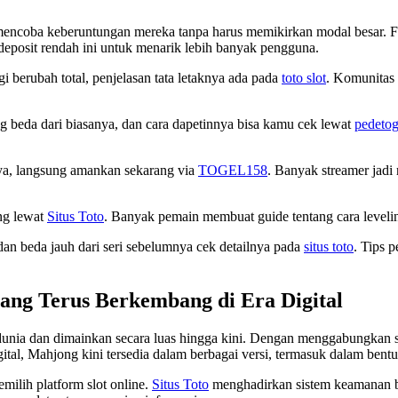
 mencoba keberuntungan mereka tanpa harus memikirkan modal besar. F
deposit rendah ini untuk menarik lebih banyak pengguna.
 berubah total, penjelasan tata letaknya ada pada
toto slot
. Komunitas 
ang beda dari biasanya, dan cara dapetinnya bisa kamu cek lewat
pedetog
anya, langsung amankan sekarang via
TOGEL158
. Banyak streamer jadi
ang lewat
Situs Toto
. Banyak pemain membuat guide tentang cara leveli
dan beda jauh dari seri sebelumnya cek detailnya pada
situs toto
. Tips 
ang Terus Berkembang di Era Digital
unia dan dimainkan secara luas hingga kini. Dengan menggabungkan str
gital, Mahjong kini tersedia dalam berbagai versi, termasuk dalam ben
ilih platform slot online.
Situs Toto
menghadirkan sistem keamanan be