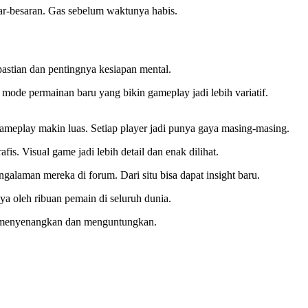
sar-besaran. Gas sebelum waktunya habis.
astian dan pentingnya kesiapan mental.
 mode permainan baru yang bikin gameplay jadi lebih variatif.
i gameplay makin luas. Setiap player jadi punya gaya masing-masing.
is. Visual game jadi lebih detail dan enak dilihat.
ngalaman mereka di forum. Dari situ bisa dapat insight baru.
aya oleh ribuan pemain di seluruh dunia.
h menyenangkan dan menguntungkan.