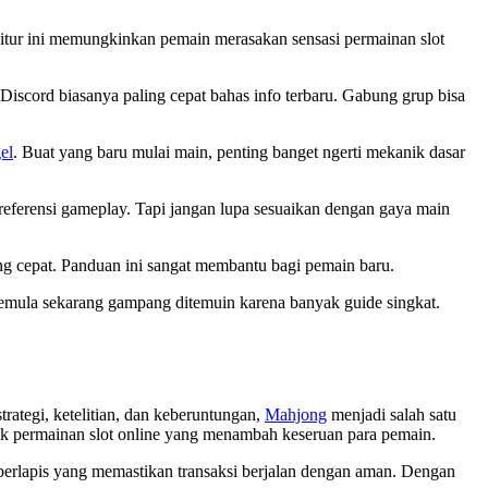
itur ini memungkinkan pemain merasakan sensasi permainan slot
Discord biasanya paling cepat bahas info terbaru. Gabung grup bisa
el
. Buat yang baru mulai main, penting banget ngerti mekanik dasar
 referensi gameplay. Tapi jangan lupa sesuaikan dengan gaya main
ng cepat. Panduan ini sangat membantu bagi pemain baru.
pemula sekarang gampang ditemuin karena banyak guide singkat.
ategi, ketelitian, dan keberuntungan,
Mahjong
menjadi salah satu
tuk permainan slot online yang menambah keseruan para pemain.
rlapis yang memastikan transaksi berjalan dengan aman. Dengan