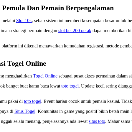
k Pemula Dan Pemain Berpengalaman
 melalui
Slot 10k
, sebab sistem ini memberi kesempatan besar untuk b
aimana strategi bermain dengan
slot bet 200 perak
dapat memberikan hi
 platform ini dikenal menawarkan kemudahan registrasi, metode pem
si Togel Online
yang menghadirkan
Togel Online
sebagai pusat akses permainan dalam si
ocok banget buat kamu baca lewat
toto togel
. Update kecil sering diang
kamu pakai di
toto togel
. Event harian cocok untuk pemain kasual. Tidak
apnya di
Situs Togel
. Komunitas in-game yang positif bikin betah main 
a nggak selalu menang, penjelasannya ada lewat
situs toto
. Mabar sama 