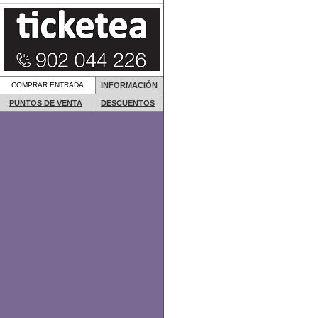
COMPRAR ENTRADA
INFORMACIÓN
PUNTOS DE VENTA
DESCUENTOS