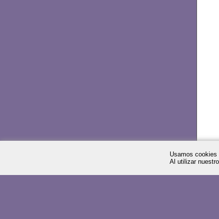
Usamos cookies p
Al utilizar nuest