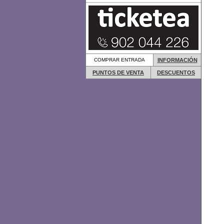
COMPRAR ENTRADA
INFORMACIÓN
PUNTOS DE VENTA
DESCUENTOS