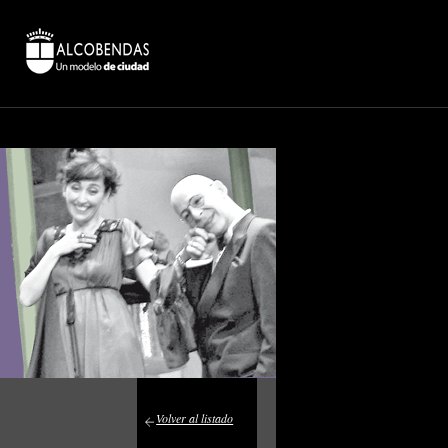
Volver al listado