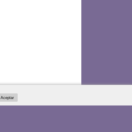
Aceptar