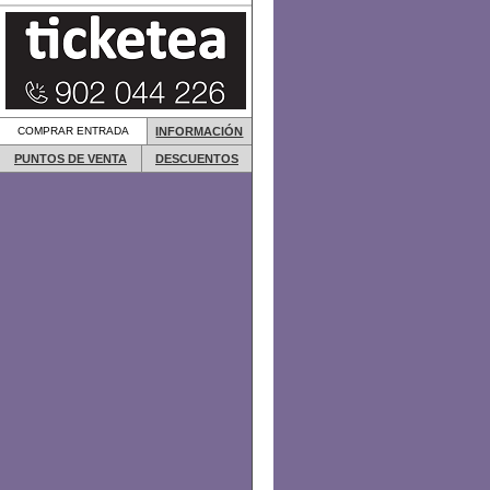
COMPRAR ENTRADA
INFORMACIÓN
PUNTOS DE VENTA
DESCUENTOS