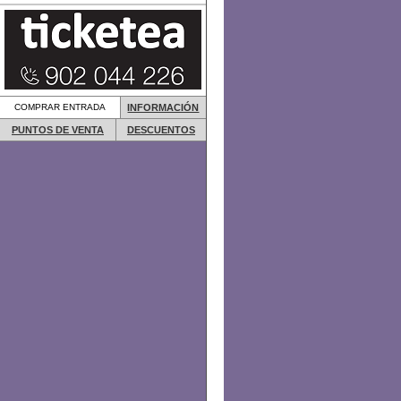
COMPRAR ENTRADA
INFORMACIÓN
PUNTOS DE VENTA
DESCUENTOS