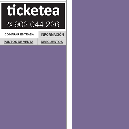
COMPRAR ENTRADA
INFORMACIÓN
PUNTOS DE VENTA
DESCUENTOS