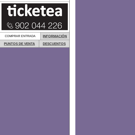
COMPRAR ENTRADA
INFORMACIÓN
PUNTOS DE VENTA
DESCUENTOS