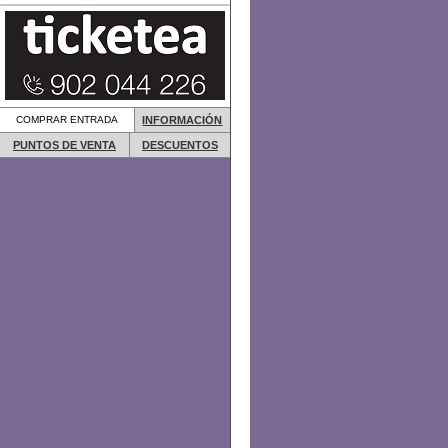
COMPRAR ENTRADA
INFORMACIÓN
PUNTOS DE VENTA
DESCUENTOS