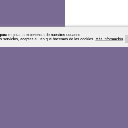
ara mejorar la experiencia de nuestros usuarios.
ros servicios, aceptas el uso que hacemos de las cookies.
Más información