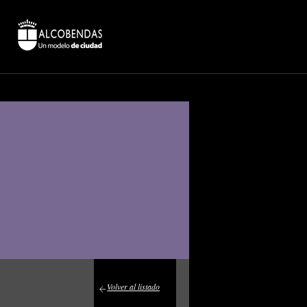
Volver al listado