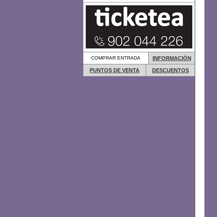
COMPRAR ENTRADA
INFORMACIÓN
PUNTOS DE VENTA
DESCUENTOS