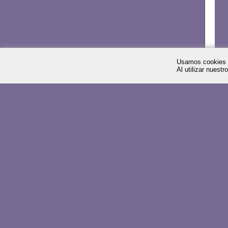
Usamos cookies p
Al utilizar nuest