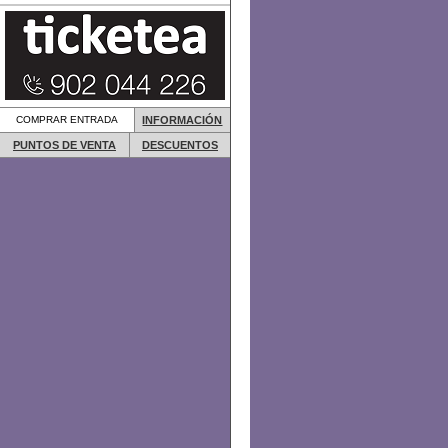
COMPRAR ENTRADA
INFORMACIÓN
PUNTOS DE VENTA
DESCUENTOS